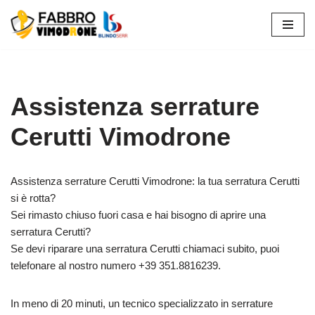
Vai
al
contenuto
Assistenza serrature
Cerutti Vimodrone
Assistenza serrature Cerutti Vimodrone: la tua serratura Cerutti
si è rotta?
Sei rimasto chiuso fuori casa e hai bisogno di aprire una
serratura Cerutti?
Se devi riparare una serratura Cerutti chiamaci subito, puoi
telefonare al nostro numero +39 351.8816239.
In meno di 20 minuti, un tecnico specializzato in serrature