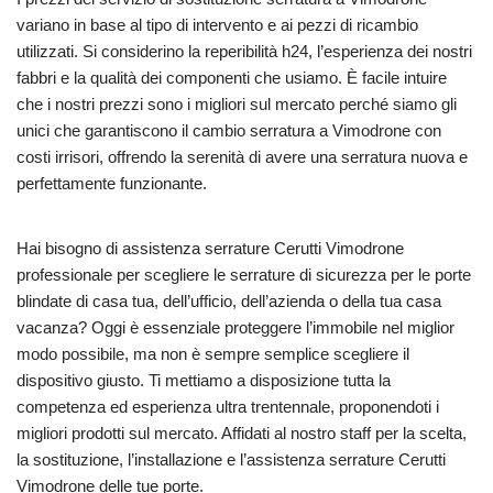
variano in base al tipo di intervento e ai pezzi di ricambio
utilizzati. Si considerino la reperibilità h24, l’esperienza dei nostri
fabbri e la qualità dei componenti che usiamo. È facile intuire
che i nostri prezzi sono i migliori sul mercato perché siamo gli
unici che garantiscono il cambio serratura a Vimodrone con
costi irrisori, offrendo la serenità di avere una serratura nuova e
perfettamente funzionante.
Hai bisogno di assistenza serrature Cerutti Vimodrone
professionale per scegliere le serrature di sicurezza per le porte
blindate di casa tua, dell’ufficio, dell’azienda o della tua casa
vacanza? Oggi è essenziale proteggere l’immobile nel miglior
modo possibile, ma non è sempre semplice scegliere il
dispositivo giusto. Ti mettiamo a disposizione tutta la
competenza ed esperienza ultra trentennale, proponendoti i
migliori prodotti sul mercato. Affidati al nostro staff per la scelta,
la sostituzione, l’installazione e l’assistenza serrature Cerutti
Vimodrone delle tue porte.