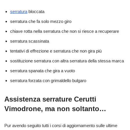
serratura
bloccata
serratura che fa solo mezzo giro
chiave rotta nella serratura che non si riesce a recuperare
serratura scassinata
tentativi di effrezione e serratura che non gira più
sostituzione serratura con altra serratura della stessa marca
serratura spanata che gira a vuoto
serratura forzata con grimaldello bulgaro
Assistenza serrature Cerutti
Vimodrone, ma non soltanto…
Pur avendo seguito tutti i corsi di aggiornamento sulle ultime