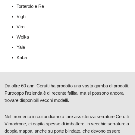
Torterolo e Re
Vighi
Viro
Welka
Yale
Kaba
Da oltre 60 anni Cerutti ha prodotto una vasta gamba di prodotti.
Purtroppo l’azienda è di recente fallita, ma si possono ancora
trovare disponibili vecchi modelli.
Nel momento in cui andiamo a fare assistenza serrature Cerutti
Vimodrone, ci capita spesso di imbatterci in vecchie serrature a
doppia mappa, anche su porte blindate, che devono essere