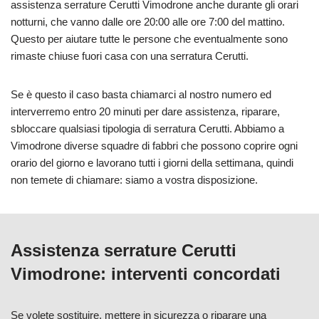
assistenza serrature Cerutti Vimodrone anche durante gli orari
notturni, che vanno dalle ore 20:00 alle ore 7:00 del mattino.
Questo per aiutare tutte le persone che eventualmente sono
rimaste chiuse fuori casa con una serratura Cerutti.
Se è questo il caso basta chiamarci al nostro numero ed
interverremo entro 20 minuti per dare assistenza, riparare,
sbloccare qualsiasi tipologia di serratura Cerutti. Abbiamo a
Vimodrone diverse squadre di fabbri che possono coprire ogni
orario del giorno e lavorano tutti i giorni della settimana, quindi
non temete di chiamare: siamo a vostra disposizione.
Assistenza serrature Cerutti
Vimodrone: interventi concordati
Se volete sostituire, mettere in sicurezza o riparare una