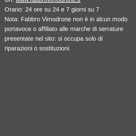
Orario: 24 ore su 24 e 7 giorni su 7
Nota: Fabbro Vimodrone non è in alcun modo
portavoce o affiliato alle marche di serrature
presentate nel sito: si occupa solo di
riparazioni o sostituzioni.