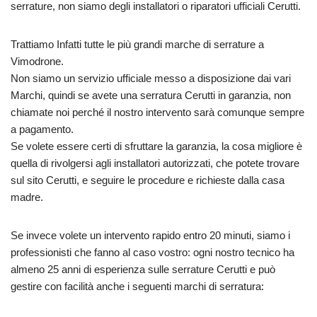
serrature, non siamo degli installatori o riparatori ufficiali Cerutti.
Trattiamo Infatti tutte le più grandi marche di serrature a
Vimodrone.
Non siamo un servizio ufficiale messo a disposizione dai vari
Marchi, quindi se avete una serratura Cerutti in garanzia, non
chiamate noi perché il nostro intervento sarà comunque sempre
a pagamento.
Se volete essere certi di sfruttare la garanzia, la cosa migliore è
quella di rivolgersi agli installatori autorizzati, che potete trovare
sul sito Cerutti, e seguire le procedure e richieste dalla casa
madre.
Se invece volete un intervento rapido entro 20 minuti, siamo i
professionisti che fanno al caso vostro: ogni nostro tecnico ha
almeno 25 anni di esperienza sulle serrature Cerutti e può
gestire con facilità anche i seguenti marchi di serratura: