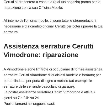
Cerutti si presenterà a casa tua (o al tuo negozio) pronto per la
riparazione con la sua Officina Mobile.
All’interno dell’officina mobile, ci sono tutte le strumentazioni
necessarie e di ricambio originali Cerutti per poter riparare la tua
serratura.
Assistenza serrature Cerutti
Vimodrone: riparazione
A Vimodrone e zone limitrofe ci occupiamo di fornire assistenza
serrature Cerutti Vimodrone di qualsiasi modello e formato; per
porta blindata, per porta di legno o metallo (ad esempio le
serrature delle serrande basculanti di garage).
La nostra assistenza serrature Cerutti Vimodrone è attiva 7
giorni su 7 e 24h su 24.
Puoi chiamarci nei seguenti casi: