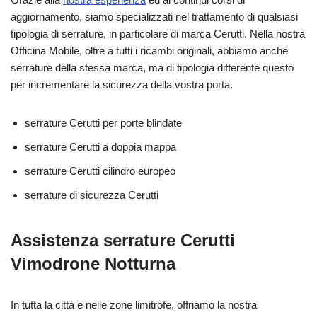
aggiornamento, siamo specializzati nel trattamento di qualsiasi
tipologia di serrature, in particolare di marca Cerutti. Nella nostra
Officina Mobile, oltre a tutti i ricambi originali, abbiamo anche
serrature della stessa marca, ma di tipologia differente questo
per incrementare la sicurezza della vostra porta.
serrature Cerutti per porte blindate
serrature Cerutti a doppia mappa
serrature Cerutti cilindro europeo
serrature di sicurezza Cerutti
Assistenza serrature Cerutti
Vimodrone Notturna
In tutta la città e nelle zone limitrofe, offriamo la nostra