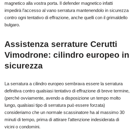
magnetico alla vostra porta. Il defender magnetico infatti
impedirà l’accesso al vano serratura mantenendolo in sicurezza
contro ogni tentativo di effrazione, anche quelli con il grimaldello
bulgaro.
Assistenza serrature Cerutti
Vimodrone: cilindro europeo in
sicurezza
La serratura a cilindro europeo sembrava essere la serratura
definitiva contro qualsiasi tentativo di effrazione di breve termine,
(perché ovviamente, avendo a disposizione un tempo molto
lungo, qualsiasi tipo di serratura può essere forzata)
consideriamo che un normale scassinatore ha al massimo 30
minuti di tempo, prima di attirare l’attenzione indesiderata di
vicini o condomini.