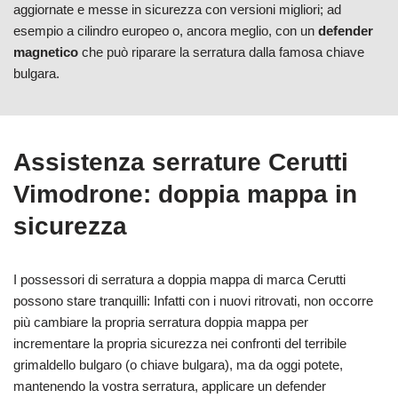
aggiornate e messe in sicurezza con versioni migliori; ad
esempio a cilindro europeo o, ancora meglio, con un
defender
magnetico
che può riparare la serratura dalla famosa chiave
bulgara.
Assistenza serrature Cerutti
Vimodrone: doppia mappa in
sicurezza
I possessori di serratura a doppia mappa di marca Cerutti
possono stare tranquilli: Infatti con i nuovi ritrovati, non occorre
più cambiare la propria serratura doppia mappa per
incrementare la propria sicurezza nei confronti del terribile
grimaldello bulgaro (o chiave bulgara), ma da oggi potete,
mantenendo la vostra serratura, applicare un defender