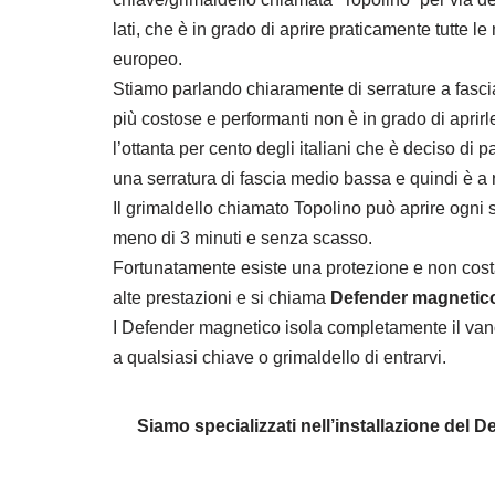
lati, che è in grado di aprire praticamente tutte le
europeo.
Stiamo parlando chiaramente di serrature a fasci
più costose e performanti non è in grado di apri
l’ottanta per cento degli italiani che è deciso di 
una serratura di fascia medio bassa e quindi è a 
Il grimaldello chiamato Topolino può aprire ogni s
meno di 3 minuti e senza scasso.
Fortunatamente esiste una protezione e non cost
alte prestazioni e si chiama
Defender magnetic
I Defender magnetico isola completamente il van
a qualsiasi chiave o grimaldello di entrarvi.
Siamo specializzati nell’installazione del