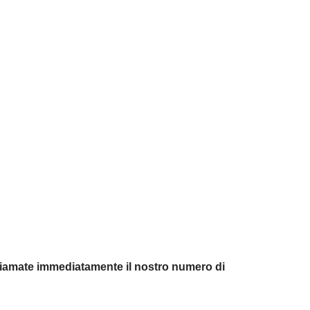
chiamate immediatamente il nostro numero di