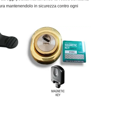
atura mantenendolo in sicurezza contro ogni