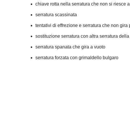
chiave rotta nella serratura che non si riesce 
serratura scassinata
tentativi di effrezione e serratura che non gira 
sostituzione serratura con altra serratura dell
serratura spanata che gira a vuoto
serratura forzata con grimaldello bulgaro