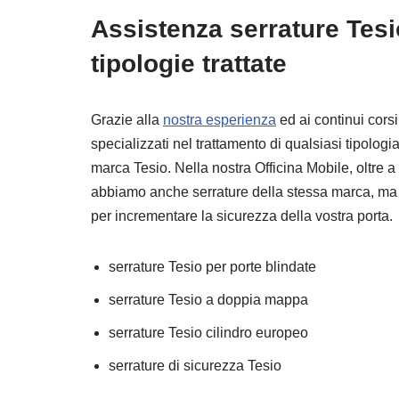
Assistenza serrature Tes
tipologie trattate
Grazie alla
nostra esperienza
ed ai continui cors
specializzati nel trattamento di qualsiasi tipologia 
marca Tesio. Nella nostra Officina Mobile, oltre a tu
abbiamo anche serrature della stessa marca, ma d
per incrementare la sicurezza della vostra porta.
serrature Tesio per porte blindate
serrature Tesio a doppia mappa
serrature Tesio cilindro europeo
serrature di sicurezza Tesio