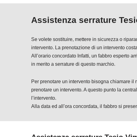
Assistenza serrature Tesi
Se volete sostituire, mettere in sicurezza o ripa
intervento. La prenotazione di un intervento cos
All’orario concordato Infatti, un fabbro esperto ar
in merito a serrature di questo marchio.
Per prenotare un intervento bisogna chiamare 
prenotare un intervento. A questo punto la central
l’intervento.
Alla data ed all’ora concordata, il fabbro si prese